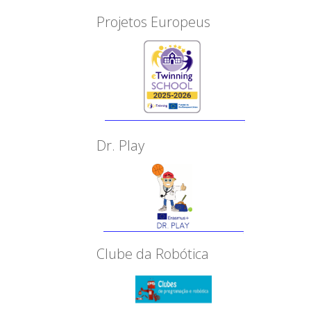
Projetos Europeus
Dr. Play
Clube da Robótica