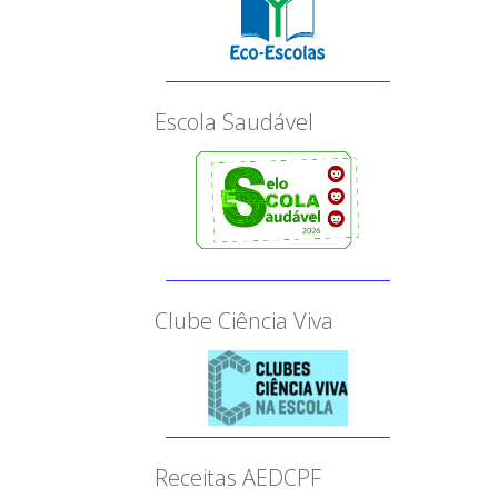
Escola Saudável
Clube Ciência Viva
Receitas AEDCPF