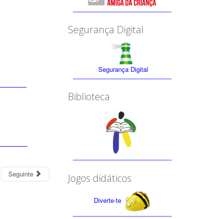
Segurança Digital
Segurança Digital
Biblioteca
Seguinte
Jogos didáticos
Diverte-te