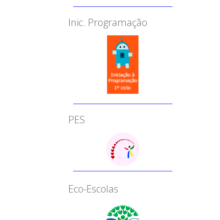
Inic. Programação
PES
Eco-Escolas