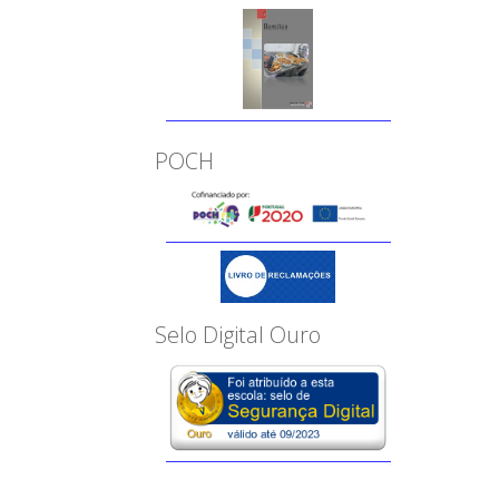
POCH
Selo Digital Ouro