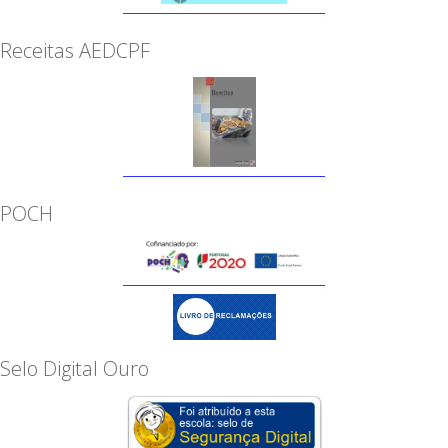
Receitas AEDCPF
POCH
Selo Digital Ouro