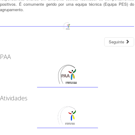
positivos. É comumente gerido por uma equipa técnica (Equipa PES) do
agrupamento.
Seguinte
PAA
Atividades