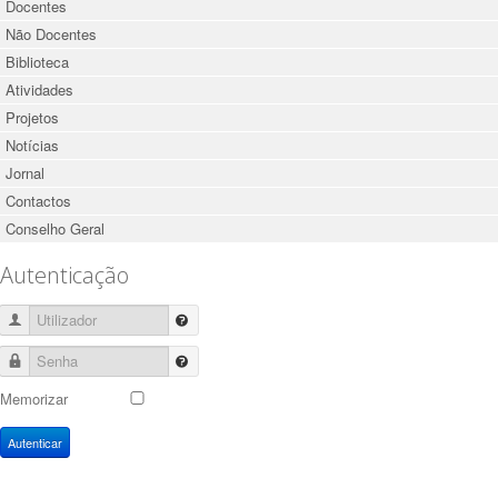
Docentes
Não Docentes
Biblioteca
Atividades
Projetos
Notícias
Jornal
Contactos
Conselho Geral
Autenticação
Utilizador
Senha
Memorizar
Autenticar