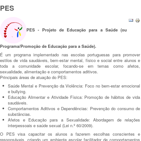
PES
PES - Projeto de Educação para a Saúde (ou
Programa/Promoção de Educação para a Saúde).
É um programa implementado nas escolas portuguesas para promover
estilos de vida saudáveis, bem-estar mental, físico e social entre alunos e
toda a comunidade escolar, focando-se em temas como afetos,
sexualidade, alimentação e comportamentos aditivos.
Principais áreas de atuação do PES:
Saúde Mental e Prevenção da Violência: Foco no bem-estar emocional
e bullying.
Educação Alimentar e Atividade Física: Promoção de hábitos de vida
saudáveis.
Comportamentos Aditivos e Dependências: Prevenção do consumo de
substâncias.
Afetos e Educação para a Sexualidade: Abordagem de relações
interpessoais e saúde sexual (Lei n.º 60/2009).
O PES visa capacitar os alunos a fazerem escolhas conscientes e
responsáveis, criando um ambiente escolar facilitador de comportamentos