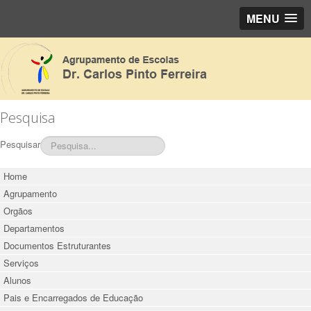
MENU
Pesquisa
Pesquisar
Home
Agrupamento
Orgãos
Departamentos
Documentos Estruturantes
Serviços
Alunos
Pais e Encarregados de Educação