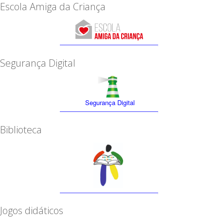
Escola Amiga da Criança
Segurança Digital
Segurança Digital
Biblioteca
Jogos didáticos