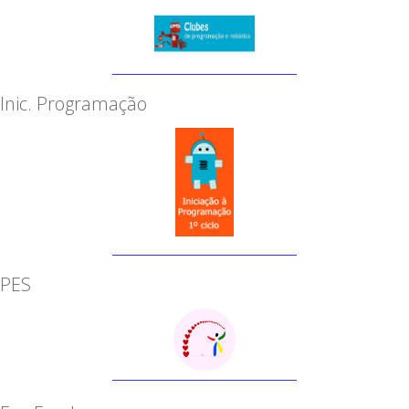
Inic. Programação
PES