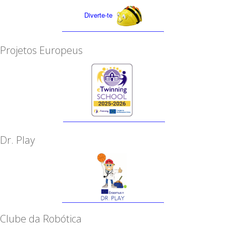
Diverte-te
Projetos Europeus
Dr. Play
Clube da Robótica