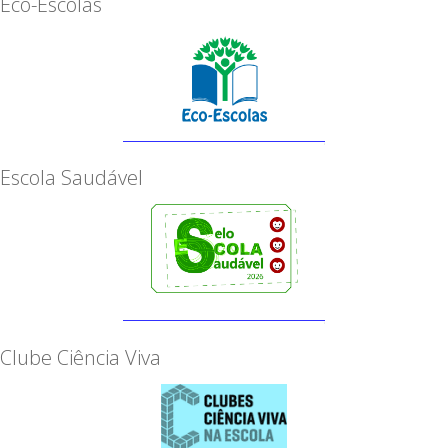
Eco-Escolas
Escola Saudável
Clube Ciência Viva