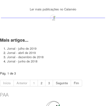
Ler mais publicações no Calaméo
Mais artigos...
Jornal - julho de 2019
Jornal - abril de 2019
Jornal - dezembro de 2018
Jornal - junho de 2018
Pág. 1 de 3
Início
Anterior
1
2
3
Seguinte
Fim
PAA