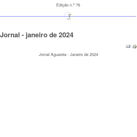
Edição n.º 76
Jornal - janeiro de 2024
Jornal Aguarela - Janeiro de 2024