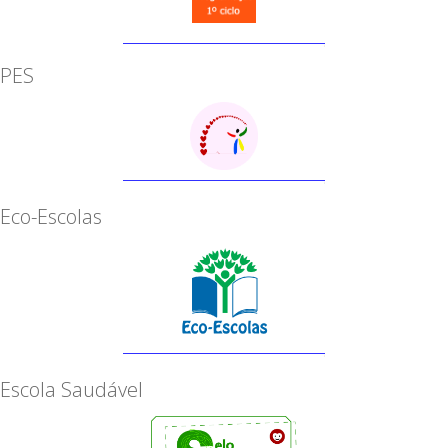
PES
Eco-Escolas
Escola Saudável