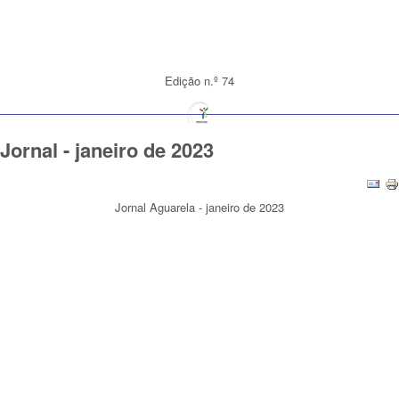
Edição n.º 74
Jornal - janeiro de 2023
Jornal Aguarela - janeiro de 2023