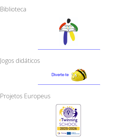
Biblioteca
Jogos didáticos
Diverte-te
Projetos Europeus