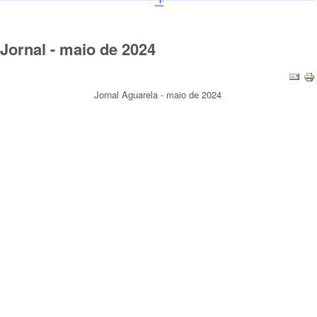
Jornal - maio de 2024
Jornal Aguarela - maio de 2024