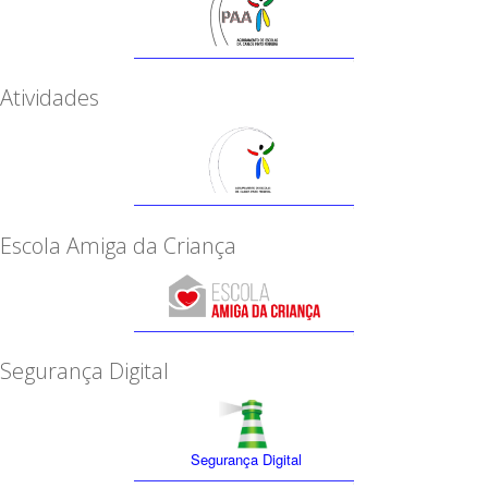
Atividades
Escola Amiga da Criança
Segurança Digital
Segurança Digital