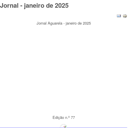
Jornal - janeiro de 2025
Jornal Aguarela - janeiro de 2025
Edição n.º 77