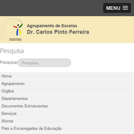
MENU
Pesquisa
Pesquisar
Home
Agrupamento
Orgãos
Departamentos
Documentos Estruturantes
Serviços
Alunos
Pais e Encarregados de Educação