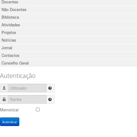
Docentes
Não Docentes
Biblioteca
Atividades
Projetos
Notícias
Jornal
Contactos
Conselho Geral
Autenticação
Utilizador
Senha
Memorizar
Autenticar