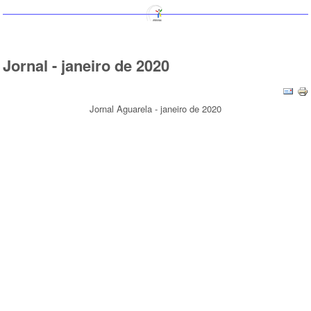
Jornal - janeiro de 2020
Jornal Aguarela - janeiro de 2020