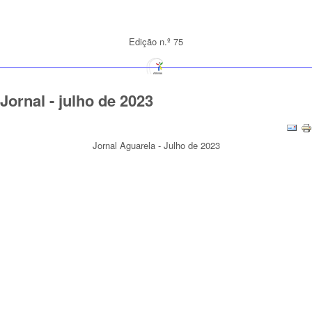
Edição n.º 75
Jornal - julho de 2023
Jornal Aguarela - Julho de 2023