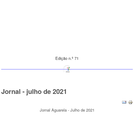
Edição n.º 71
Jornal - julho de 2021
Jornal Aguarela - Julho de 2021