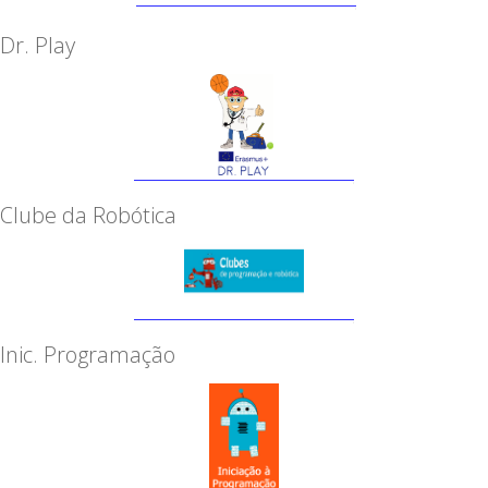
Dr. Play
Clube da Robótica
Inic. Programação