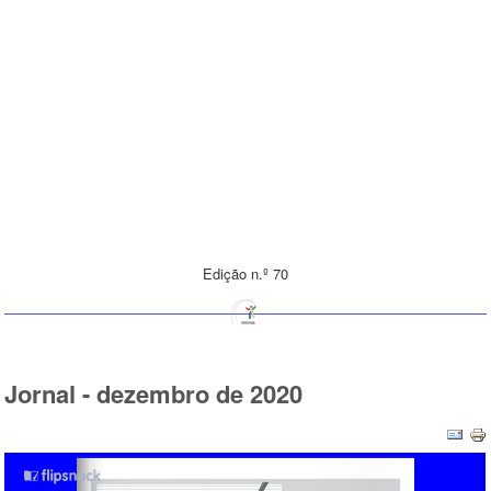
Edição n.º 70
Jornal - dezembro de 2020