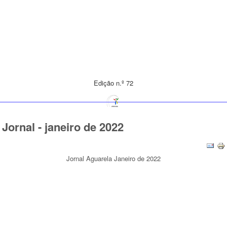
Edição n.º 72
Jornal - janeiro de 2022
Jornal Aguarela Janeiro de 2022