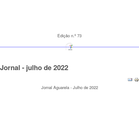
Edição n.º 73
Jornal - julho de 2022
Jornal Aguarela - Julho de 2022