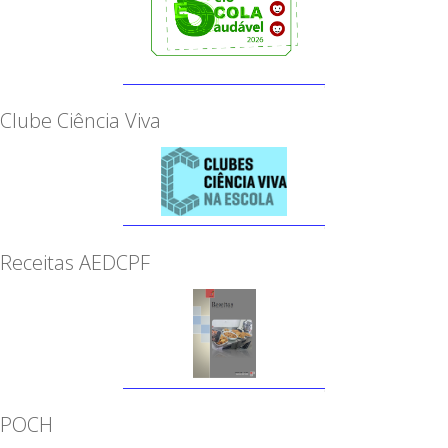
Clube Ciência Viva
Receitas AEDCPF
POCH