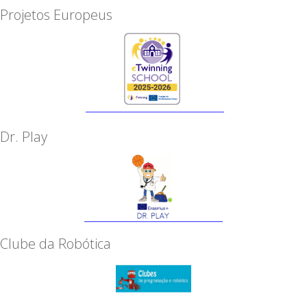
Projetos Europeus
Dr. Play
Clube da Robótica