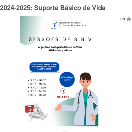
2024-2025: Suporte Básico de Vida