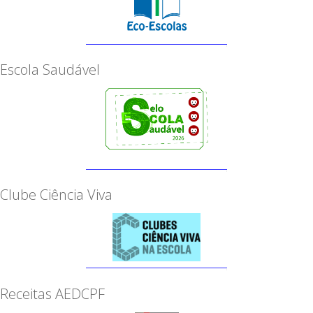
Escola Saudável
Clube Ciência Viva
Receitas AEDCPF