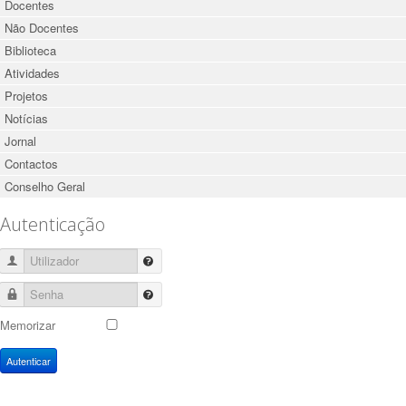
Docentes
Não Docentes
Biblioteca
Atividades
Projetos
Notícias
Jornal
Contactos
Conselho Geral
Autenticação
Utilizador
Senha
Memorizar
Autenticar