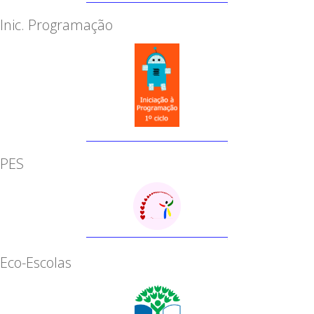
Inic. Programação
PES
Eco-Escolas