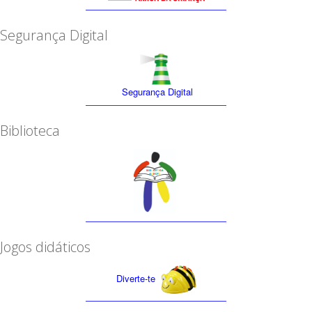
Segurança Digital
Segurança Digital
Biblioteca
Jogos didáticos
Diverte-te