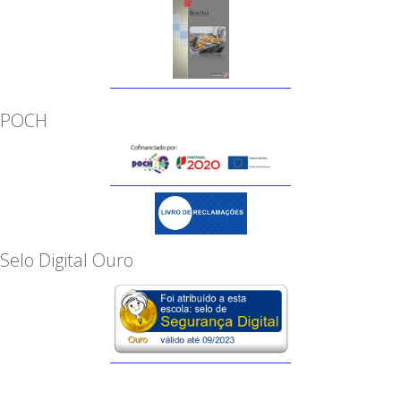
POCH
Selo Digital Ouro