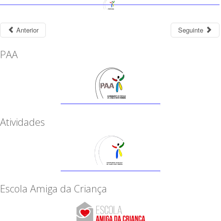
Anterior
Seguinte
PAA
Atividades
Escola Amiga da Criança