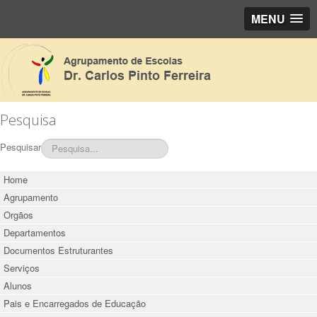
MENU
Pesquisa
Pesquisar
Home
Agrupamento
Orgãos
Departamentos
Documentos Estruturantes
Serviços
Alunos
Pais e Encarregados de Educação