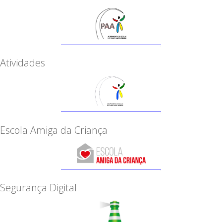
Atividades
Escola Amiga da Criança
Segurança Digital