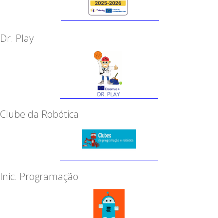
Dr. Play
Clube da Robótica
Inic. Programação