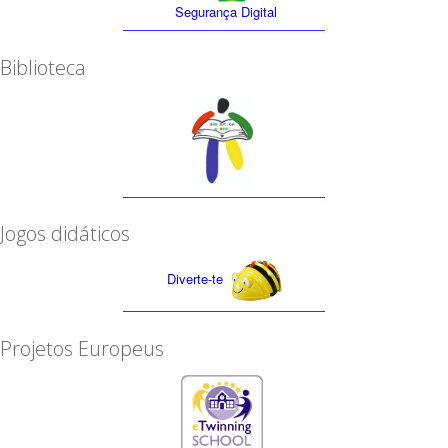
Segurança Digital
Biblioteca
Jogos didáticos
Diverte-te
Projetos Europeus