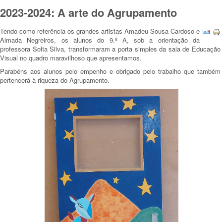
2023-2024: A arte do Agrupamento
Tendo como referência os grandes artistas Amadeu Sousa Cardoso e
Almada Negreiros, os alunos do 9.º A, sob a orientação da
professora Sofia Silva, transformaram a porta simples da sala de Educação
Visual no quadro maravilhoso que apresentamos.
Parabéns aos alunos pelo empenho e obrigado pelo trabalho que também
pertencerá à riqueza do Agrupamento.