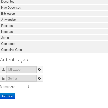
Docentes
Não Docentes
Biblioteca
Atividades
Projetos
Notícias
Jornal
Contactos
Conselho Geral
Autenticação
Utilizador
Senha
Memorizar
Autenticar