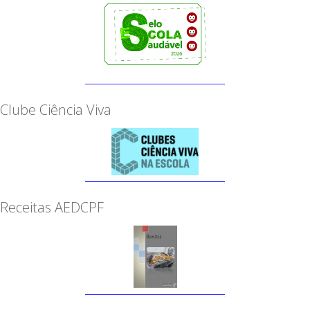
Clube Ciência Viva
Receitas AEDCPF