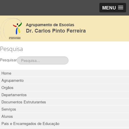
MENU
Pesquisa
Pesquisar
Home
Agrupamento
Orgãos
Departamentos
Documentos Estruturantes
Serviços
Alunos
Pais e Encarregados de Educação