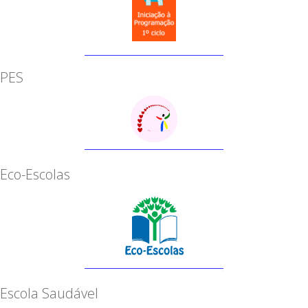
PES
Eco-Escolas
Escola Saudável