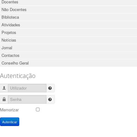
Docentes
Não Docentes
Biblioteca
Atividades
Projetos
Notícias
Jornal
Contactos
Conselho Geral
Autenticação
Utilizador
Senha
Memorizar
Autenticar