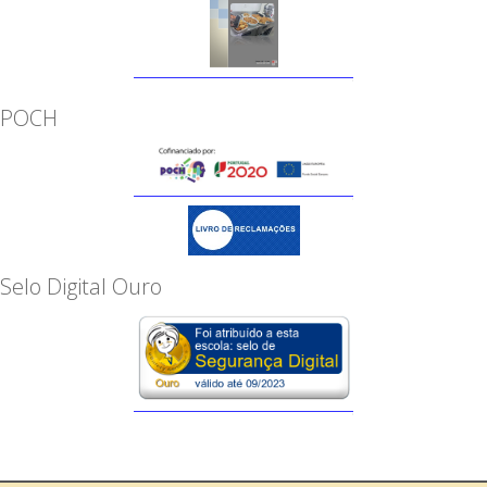
POCH
Selo Digital Ouro