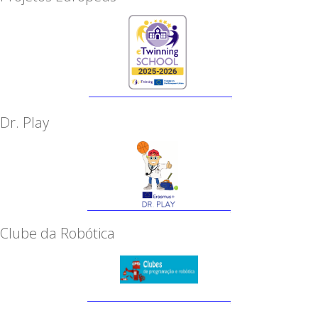
Dr. Play
Clube da Robótica