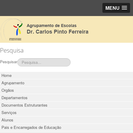
MENU
Pesquisa
Pesquisar
Home
Agrupamento
Orgãos
Departamentos
Documentos Estruturantes
Serviços
Alunos
Pais e Encarregados de Educação