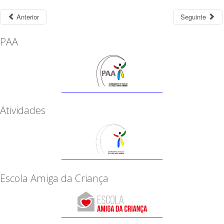
Anterior
Seguinte
PAA
Atividades
Escola Amiga da Criança