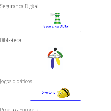
Segurança Digital
Segurança Digital
Biblioteca
Jogos didáticos
Diverte-te
Projetos Europeus