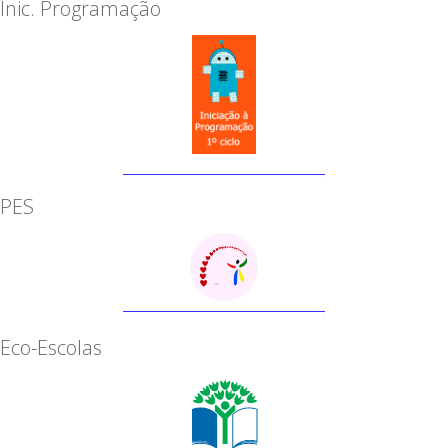
Inic. Programação
PES
Eco-Escolas