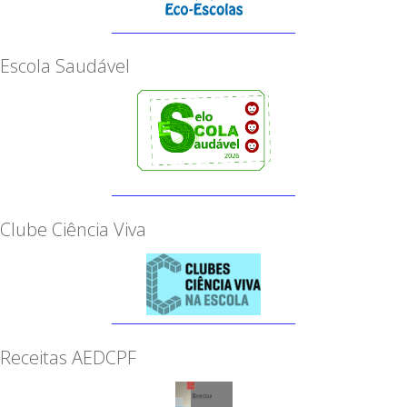
Escola Saudável
Clube Ciência Viva
Receitas AEDCPF