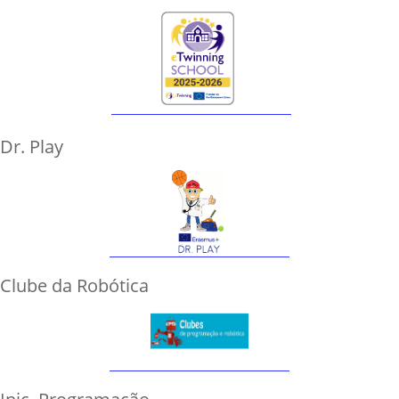
Dr. Play
Clube da Robótica