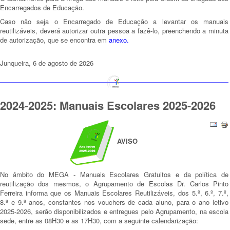
Encarregados de Educação.
Caso não seja o Encarregado de Educação a levantar os manuais
reutilizáveis, deverá autorizar outra pessoa a fazê-lo, preenchendo a minuta
de autorização, que se encontra em
anexo
.
Junqueira, 6 de agosto de 2026
2024-2025: Manuais Escolares 2025-2026
AVISO
No âmbito do MEGA - Manuais Escolares Gratuitos e da política de
reutilização dos mesmos, o Agrupamento de Escolas Dr. Carlos Pinto
Ferreira informa que os Manuais Escolares Reutilizáveis, dos 5.º, 6.º, 7.º,
8.º e 9.º anos, constantes nos vouchers de cada aluno, para o ano letivo
2025-2026, serão disponibilizados e entregues pelo Agrupamento, na escola
sede, entre as 08H30 e as 17H30, com a seguinte calendarização: