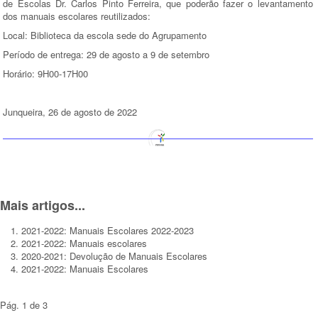
de Escolas Dr. Carlos Pinto Ferreira, que poderão fazer o levantamento
dos manuais escolares reutilizados:
Local: Biblioteca da escola sede do Agrupamento
Período de entrega: 29 de agosto a 9 de setembro
Horário: 9H00-17H00
Junqueira, 26 de agosto de 2022
Mais artigos...
2021-2022: Manuais Escolares 2022-2023
2021-2022: Manuais escolares
2020-2021: Devolução de Manuais Escolares
2021-2022: Manuais Escolares
Pág. 1 de 3