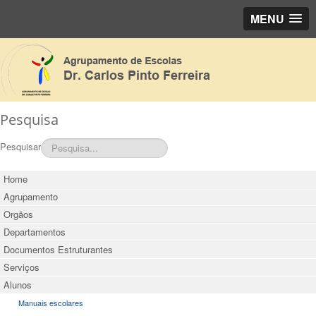
MENU
Pesquisa
Pesquisar
Home
Agrupamento
Orgãos
Departamentos
Documentos Estruturantes
Serviços
Alunos
Manuais escolares