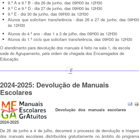
9.º A e 9.º B - dia 26 de junho, das 09H00 às 12H30
9.º C e 9.º D - dia 27 de junho, das 09H00 às 12H30
9.º E - dia 30 de junho, das 09H00 às 12H30
Alunos que solicitam transferência - dias 26 e 27 de junho, das 09H00
às 12H30
Alunos do 4.º ano - dias 1 a 3 de julho, das 09H00 às 12H30
Alunos do 1.º ciclo que solicitam transferência, das 09H30 às 12H30
O atendimento para devolução dos manuais é feito na sala 1, da escola
sede do Agrupamento, pela ordem de chegada dos Encarregados de
Educação.
2024-2025: Devolução de Manuais
Escolares
Devolução dos manuais escolares
2024-2025
De 26 de junho a 4 de julho, decorrerá o processo de devolução e triagem
dos manuais escolares distribuídos gratuitamente no âmbito do programa