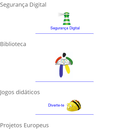
Segurança Digital
Segurança Digital
Biblioteca
Jogos didáticos
Diverte-te
Projetos Europeus