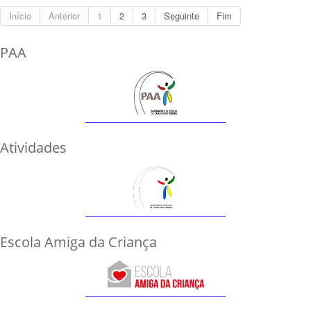
Início
Anterior
1
2
3
Seguinte
Fim
PAA
Atividades
Escola Amiga da Criança