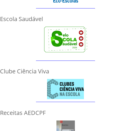
Escola Saudável
Clube Ciência Viva
Receitas AEDCPF