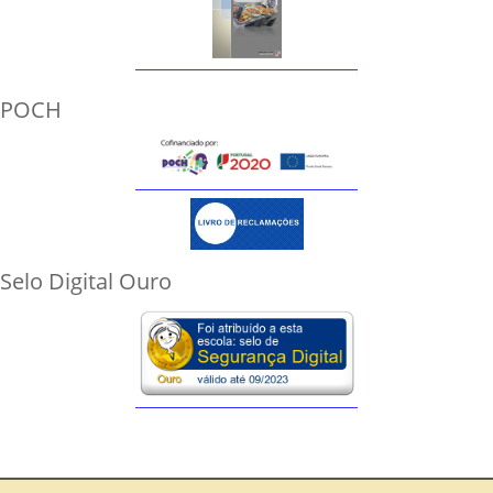
POCH
Selo Digital Ouro