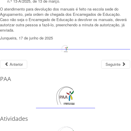
n.º 13-A/2025, de 13 de março.
O atendimento para devolução dos manuais é feito na escola sede do
Agrupamento, pela ordem de chegada dos Encarregados de Educação.
Caso não seja o Encarregado de Educação a devolver os manuais, deverá
autorizar outra pessoa a fazê-lo, preenchendo a minuta de autorização, já
enviada.
Junqueira, 17 de junho de 2025
Anterior
Seguinte
PAA
Atividades