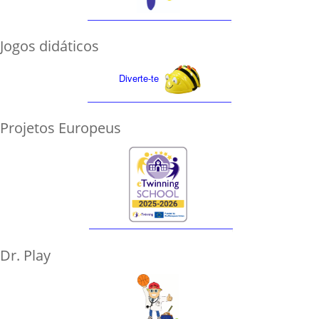
Jogos didáticos
Diverte-te
Projetos Europeus
Dr. Play