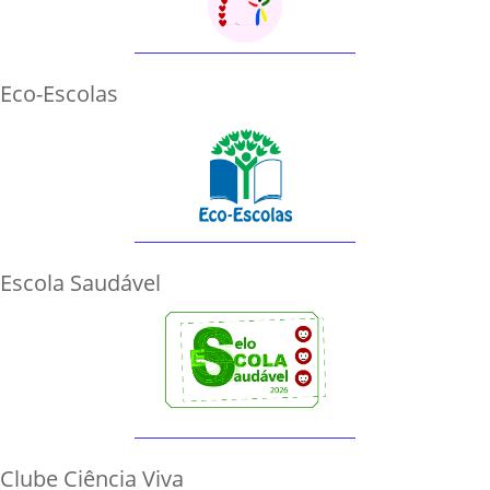
Eco-Escolas
Escola Saudável
Clube Ciência Viva