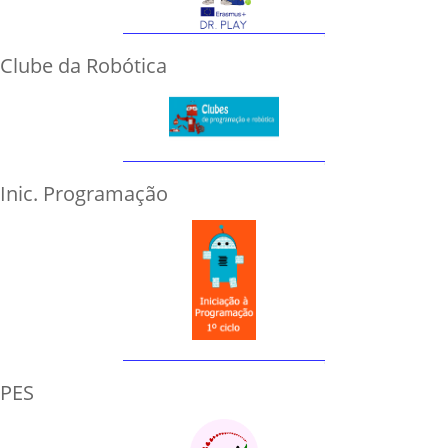
Clube da Robótica
Inic. Programação
PES