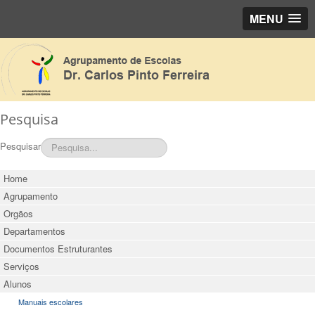
MENU
Pesquisa
Pesquisar
Home
Agrupamento
Orgãos
Departamentos
Documentos Estruturantes
Serviços
Alunos
Manuais escolares