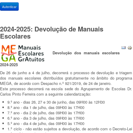
Autenticar
2024-2025: Devolução de Manuais
Escolares
Devolução dos manuais escolares
2024-2025
De 26 de junho a 4 de julho, decorrerá o processo de devolução e triagem
dos manuais escolares distribuídos gratuitamente no âmbito do programa
MEGA, de acordo com Despacho n.º 921/2019, de 24 de janeiro.
Este processo decorrerá na escola sede do Agrupamento de Escolas Dr.
Carlos Pinto Ferreira com a seguinte calendarização:
9.º ano - dias 26, 27 e 30 de junho, das 09H00 às 12H30
8.º ano - dia 1 de julho, das 09H00 às 17H00
7.º ano - dia 2 de julho, das 09H00 às 17H00
6.º ano - dia 3 de julho, das 09H00 às 17H00
5.º ano - dia 4 de julho, das 09H00 às 17H00
1.º ciclo - não estão sujeitos a devolução, de acordo com o Decreto-Lei