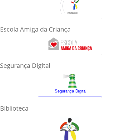
Escola Amiga da Criança
Segurança Digital
Segurança Digital
Biblioteca