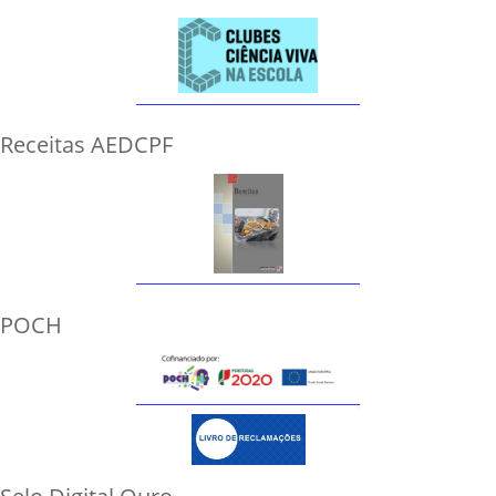
Receitas AEDCPF
POCH