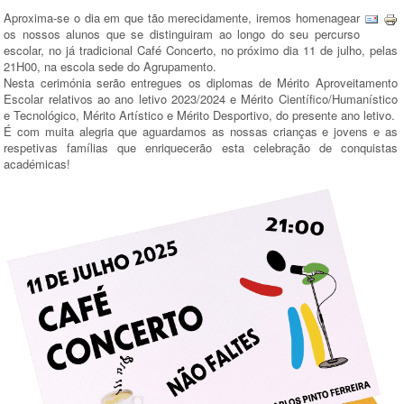
Aproxima-se o dia em que tão merecidamente, iremos homenagear
os nossos alunos que se distinguiram ao longo do seu percurso
escolar, no já tradicional Café Concerto, no próximo dia 11 de julho, pelas
21H00, na escola sede do Agrupamento.
Nesta cerimónia serão entregues os diplomas de Mérito Aproveitamento
Escolar relativos ao ano letivo 2023/2024 e Mérito Científico/Humanístico
e Tecnológico, Mérito Artístico e Mérito Desportivo, do presente ano letivo.
É com muita alegria que aguardamos as nossas crianças e jovens e as
respetivas famílias que enriquecerão esta celebração de conquistas
académicas!