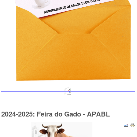
2024-2025: Feira do Gado - APABL