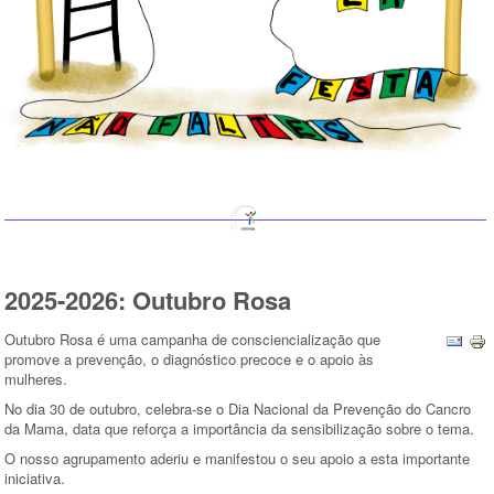
2025-2026: Outubro Rosa
Outubro Rosa é uma campanha de consciencialização que
promove a prevenção, o diagnóstico precoce e o apoio às
mulheres.
No dia 30 de outubro, celebra-se o Dia Nacional da Prevenção do Cancro
da Mama, data que reforça a importância da sensibilização sobre o tema.
O nosso agrupamento aderiu e manifestou o seu apoio a esta importante
iniciativa.