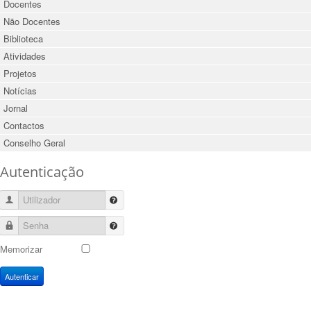
Docentes
Não Docentes
Biblioteca
Atividades
Projetos
Notícias
Jornal
Contactos
Conselho Geral
Autenticação
Utilizador
Senha
Memorizar
Autenticar