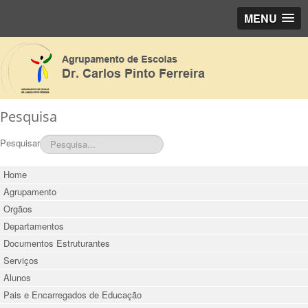
MENU
Pesquisa
Pesquisar
Home
Agrupamento
Orgãos
Departamentos
Documentos Estruturantes
Serviços
Alunos
Pais e Encarregados de Educação