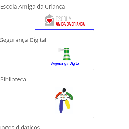
Escola Amiga da Criança
Segurança Digital
Segurança Digital
Biblioteca
Jogos didáticos