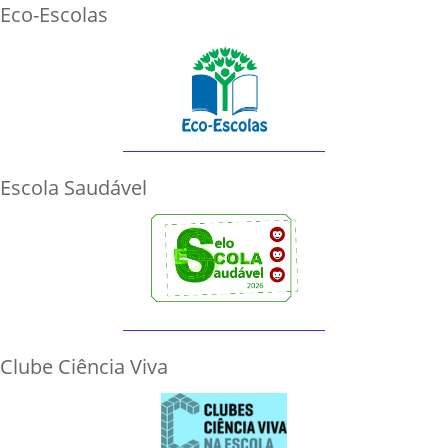
Eco-Escolas
Escola Saudável
Clube Ciência Viva