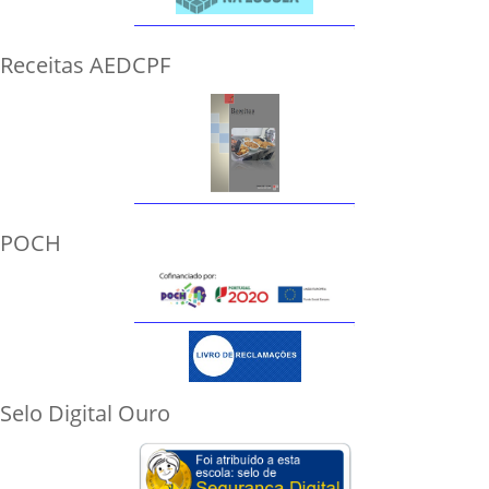
Receitas AEDCPF
POCH
Selo Digital Ouro