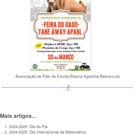
Associação de Pais da Escola Básica Agustina Bessa-Luís
Mais artigos...
2024-2025: Dia do Pai
2024-2025: Dia Internacional da Matemática