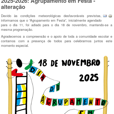
2025-2026: Agrupamento em Festa -
alteração
Devido às condições meteorológicas desfavoráveis previstas,
informamos que o “Agrupamento em Festa”, inicialmente agendado
para o dia 11, foi adiado para o dia 18 de novembro, mantendo-se a
mesma programação.
Agradecemos a compreensão e o apoio de toda a comunidade escolar e
contamos com a presença de todos para celebrarmos juntos este
momento especial.