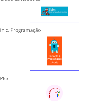
Inic. Programação
PES