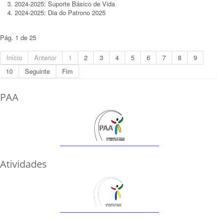
2024-2025: Suporte Básico de Vida
2024-2025: Dia do Patrono 2025
Pág. 1 de 25
Início
Anterior
1
2
3
4
5
6
7
8
9
10
Seguinte
Fim
PAA
Atividades