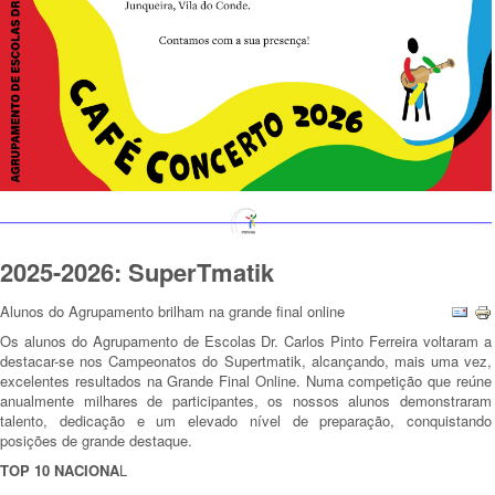
2025-2026: SuperTmatik
Alunos do Agrupamento brilham na grande final online
Os alunos do Agrupamento de Escolas Dr. Carlos Pinto Ferreira voltaram a
destacar-se nos Campeonatos do Supertmatik, alcançando, mais uma vez,
excelentes resultados na Grande Final Online. Numa competição que reúne
anualmente milhares de participantes, os nossos alunos demonstraram
talento, dedicação e um elevado nível de preparação, conquistando
posições de grande destaque.
TOP 10 NACIONA
L