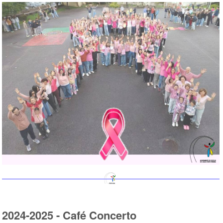
2024-2025 - Café Concerto