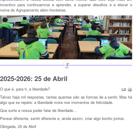
incentivo para continuarmos a aprender, a superar desafios e a elevar o
nome do Agrupamento além-fronteiras.
2025-2026: 25 de Abril
O que é, para ti, a liberdade?
Talvez haja mil respostas, tantas quantas são as formas de a sentir. Mas há
algo que se repete: a liberdade mora nos momentos de felicidade.
Que sorte a nossa poder falar de liberdade...
Pensar diferente, sentir diferente e, ainda assim, criar algo bonito juntos.
Obrigada, 25 de Abril