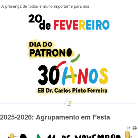
A presença de todos é muito importante para nós!
2025-2026: Agrupamento em Festa