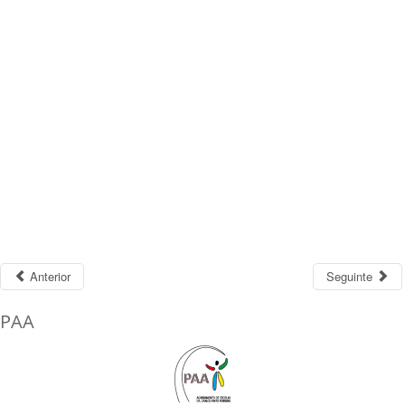
Anterior
Seguinte
PAA