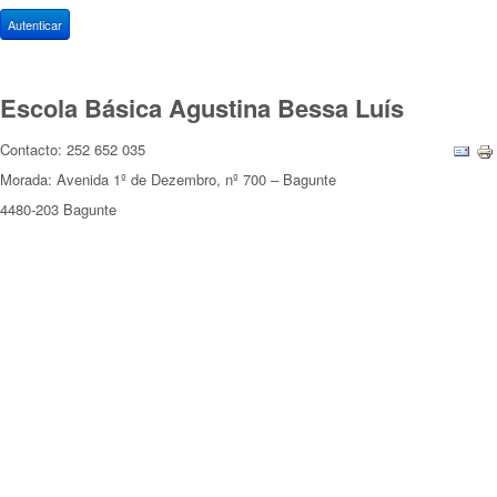
Autenticar
Escola Básica Agustina Bessa Luís
Contacto: 252 652 035
Morada: Avenida 1º de Dezembro, nº 700 – Bagunte
4480-203 Bagunte