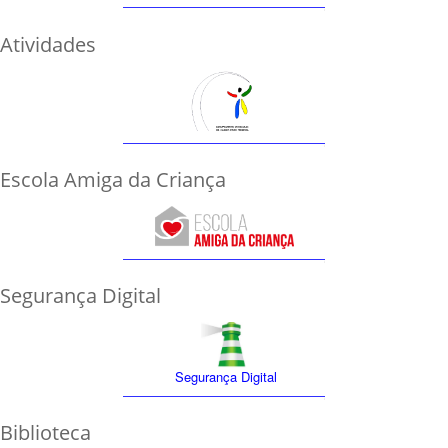
Atividades
Escola Amiga da Criança
Segurança Digital
Segurança Digital
Biblioteca