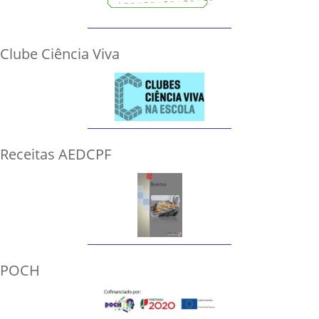
Clube Ciência Viva
Receitas AEDCPF
POCH