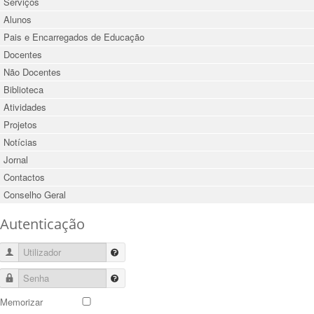
Serviços
Alunos
Pais e Encarregados de Educação
Docentes
Não Docentes
Biblioteca
Atividades
Projetos
Notícias
Jornal
Contactos
Conselho Geral
Autenticação
Utilizador
Senha
Memorizar