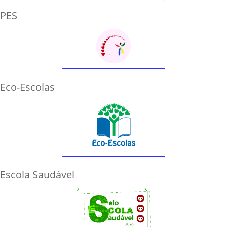
PES
Eco-Escolas
Escola Saudável