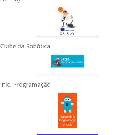
Clube da Robótica
Inic. Programação