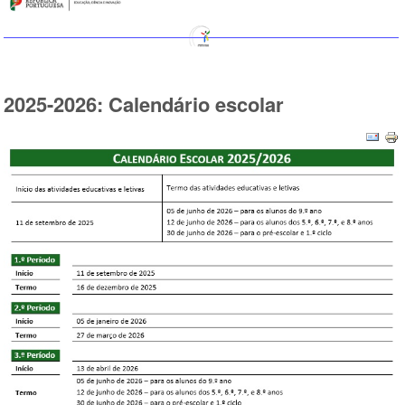
2025-2026: Calendário escolar