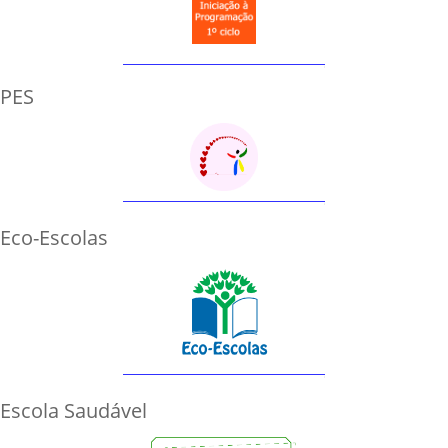
PES
Eco-Escolas
Escola Saudável