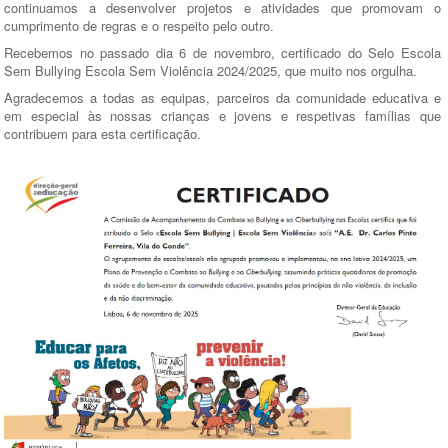
continuamos a desenvolver projetos e atividades que promovam o
cumprimento de regras e o respeito pelo outro.
Recebemos no passado dia 6 de novembro, certificado do Selo Escola
Sem Bullying Escola Sem Violência 2024/2025, que muito nos orgulha.
Agradecemos a todas as equipas, parceiros da comunidade educativa e
em especial às nossas crianças e jovens e respetivas famílias que
contribuem para esta certificação.