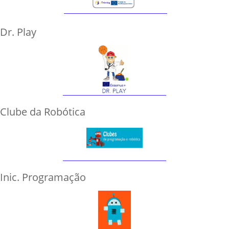
Dr. Play
Clube da Robótica
Inic. Programação