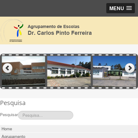
MENU
Pesquisa
Pesquisar
Home
Agrupamento