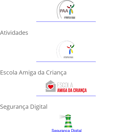
Atividades
Escola Amiga da Criança
Segurança Digital
Segurança Digital