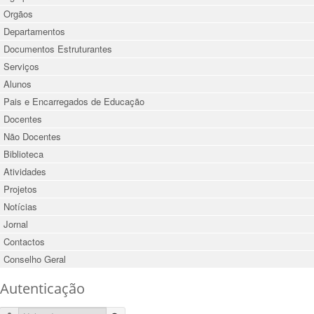
Orgãos
Departamentos
Documentos Estruturantes
Serviços
Alunos
Pais e Encarregados de Educação
Docentes
Não Docentes
Biblioteca
Atividades
Projetos
Notícias
Jornal
Contactos
Conselho Geral
Autenticação