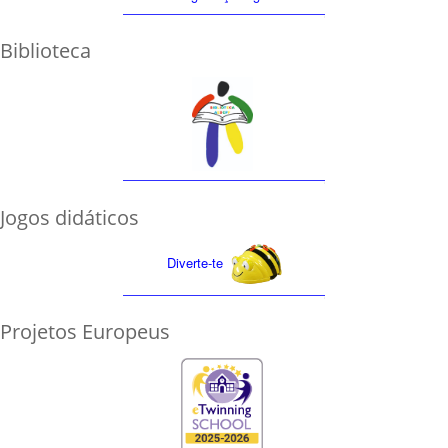
Biblioteca
Jogos didáticos
Diverte-te
Projetos Europeus