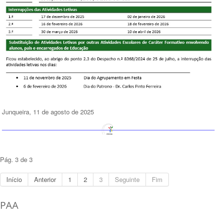
Junqueira, 11 de agosto de 2025
Pág. 3 de 3
Início
Anterior
1
2
3
Seguinte
Fim
PAA