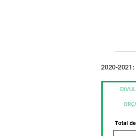
2020-2021: