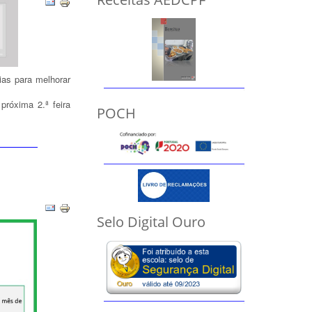
ias para melhorar
próxima 2.ª feira
POCH
Selo Digital Ouro