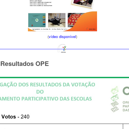
(
vídeo disponível
)
 Resultados OPE