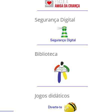
Segurança Digital
Segurança Digital
Biblioteca
Jogos didáticos
Diverte-te