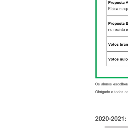
Os alunos escolher
Obrigado a todos os
2020-2021: