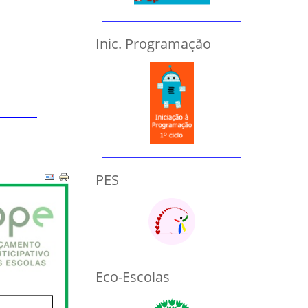
Inic. Programação
PES
Eco-Escolas