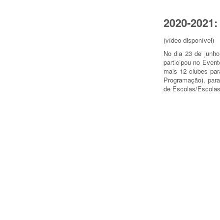
2020-2021:
(vídeo disponível)
No dia 23 de junho
participou no Event
mais 12 clubes par
Programação), para
de Escolas/Escolas 