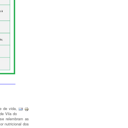
e de vida,
de Vila do
 se relembram as
or nutricional dos