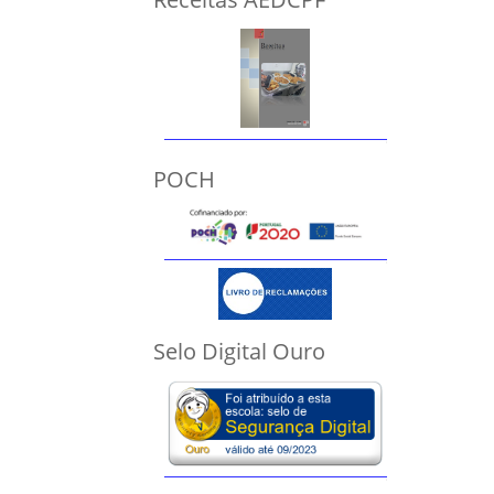
POCH
Selo Digital Ouro