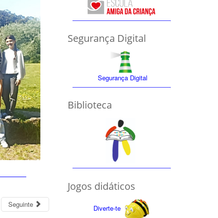
Segurança Digital
Segurança Digital
Biblioteca
Jogos didáticos
Seguinte
Diverte-te