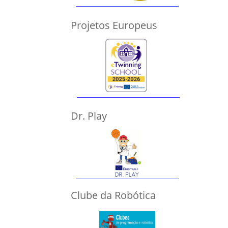
Projetos Europeus
Dr. Play
Clube da Robótica