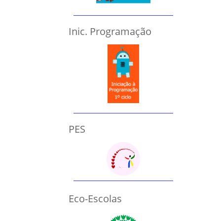
Inic. Programação
PES
Eco-Escolas