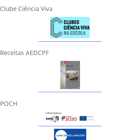
Clube Ciência Viva
Receitas AEDCPF
POCH