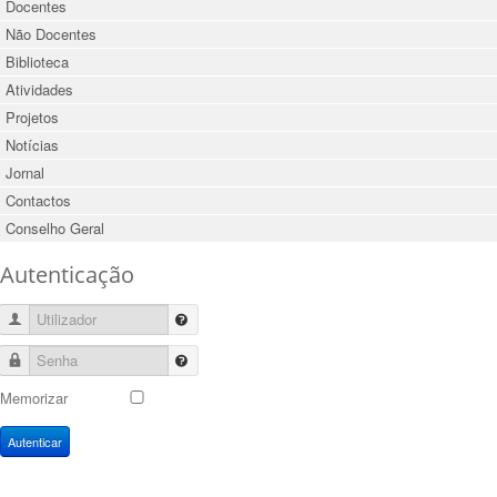
Docentes
Não Docentes
Biblioteca
Atividades
Projetos
Notícias
Jornal
Contactos
Conselho Geral
Autenticação
Utilizador
Senha
Memorizar
Autenticar