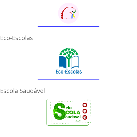
Eco-Escolas
Escola Saudável