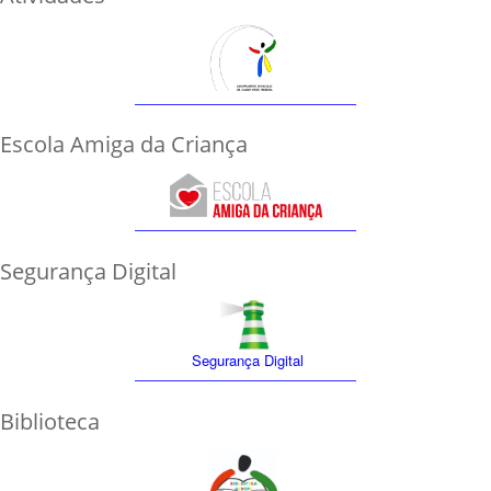
Escola Amiga da Criança
Segurança Digital
Segurança Digital
Biblioteca