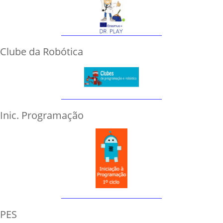
Clube da Robótica
Inic. Programação
PES