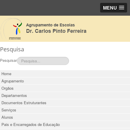
MENU
Pesquisa
Pesquisar
Home
Agrupamento
Orgãos
Departamentos
Documentos Estruturantes
Serviços
Alunos
Pais e Encarregados de Educação