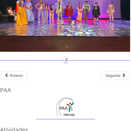
Anterior
Seguinte
PAA
Atividades