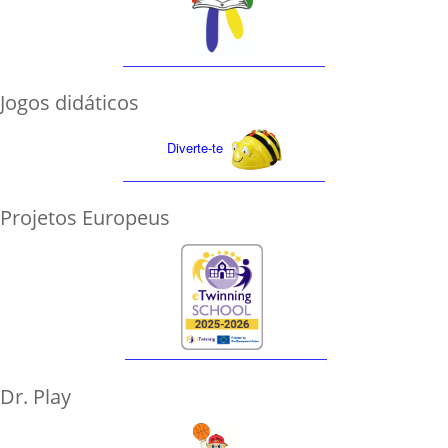
Jogos didáticos
Diverte-te
Projetos Europeus
Dr. Play