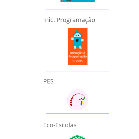
Inic. Programação
PES
Eco-Escolas