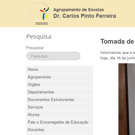
Pesquisa
Tomada de 
Pesquisar
Informamos que a s
hoje, dia 16 de junh
Home
Agrupamento
Orgãos
Departamentos
Documentos Estruturantes
Serviços
Alunos
Pais e Encarregados de Educação
Docentes