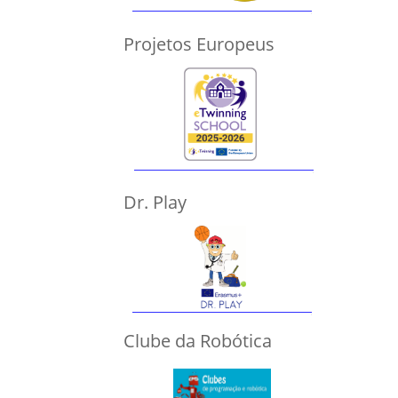
Projetos Europeus
Dr. Play
Clube da Robótica