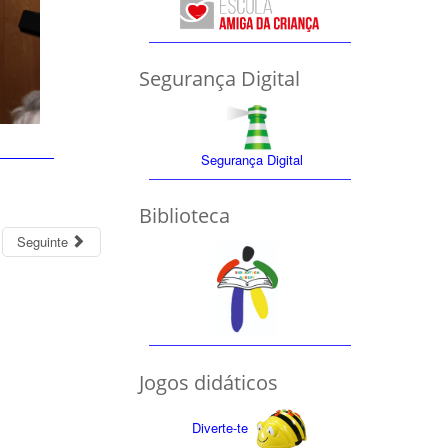
Segurança Digital
Segurança Digital
Biblioteca
Seguinte
Jogos didáticos
Diverte-te