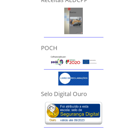
POCH
Selo Digital Ouro