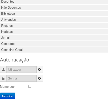
Docentes
Não Docentes
Biblioteca
Atividades
Projetos
Notícias
Jornal
Contactos
Conselho Geral
Autenticação
Utilizador
Senha
Memorizar
Autenticar