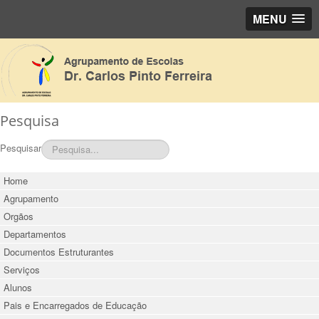
MENU
Pesquisa
Pesquisar
Home
Agrupamento
Orgãos
Departamentos
Documentos Estruturantes
Serviços
Alunos
Pais e Encarregados de Educação