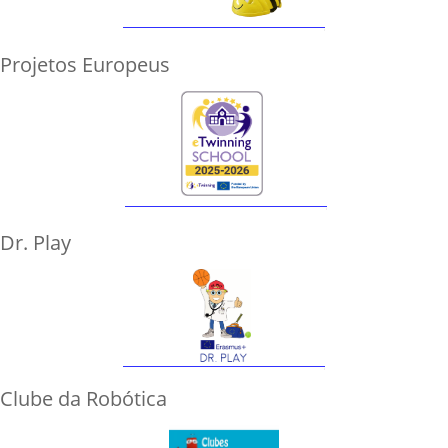
Projetos Europeus
Dr. Play
Clube da Robótica