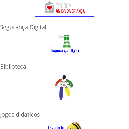
Segurança Digital
Segurança Digital
Biblioteca
Jogos didáticos
Diverte-te