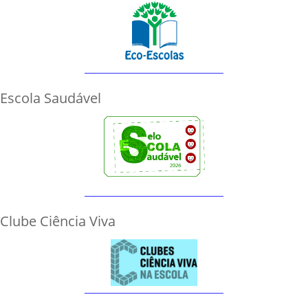
Escola Saudável
Clube Ciência Viva