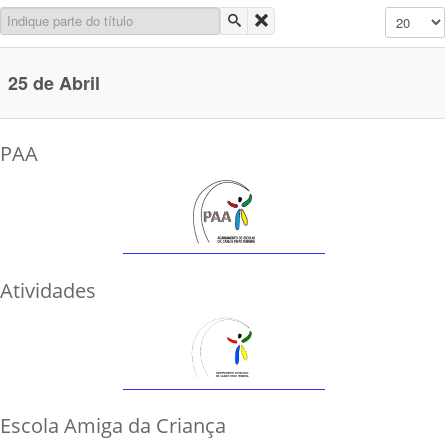
Indique parte do título
Mostrar n.
25 de Abril
PAA
Atividades
Escola Amiga da Criança