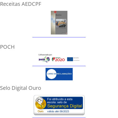
Receitas AEDCPF
POCH
Selo Digital Ouro