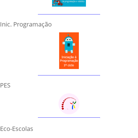
Inic. Programação
PES
Eco-Escolas