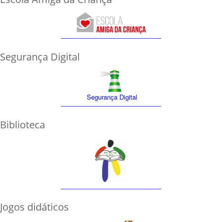
Segurança Digital
Segurança Digital
Biblioteca
Jogos didáticos