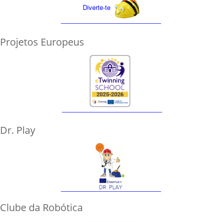
Diverte-te
Projetos Europeus
Dr. Play
Clube da Robótica