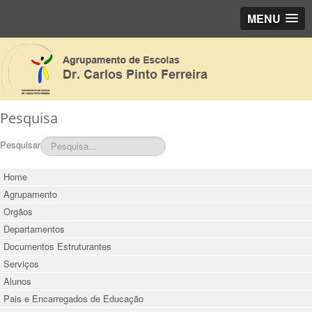
MENU
Pesquisa
Pesquisar
Home
Agrupamento
Orgãos
Departamentos
Documentos Estruturantes
Serviços
Alunos
Pais e Encarregados de Educação