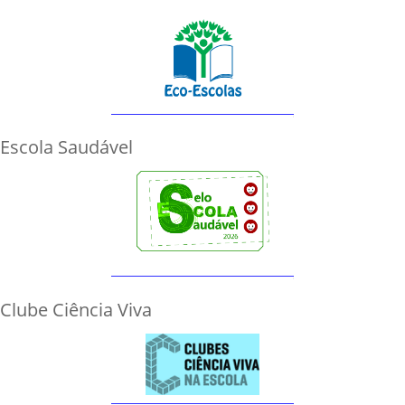
Escola Saudável
Clube Ciência Viva