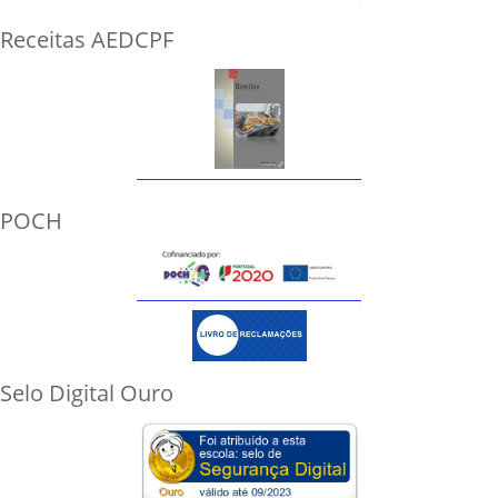
Receitas AEDCPF
POCH
Selo Digital Ouro