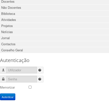
Docentes
Não Docentes
Biblioteca
Atividades
Projetos
Notícias
Jornal
Contactos
Conselho Geral
Autenticação
Utilizador
Senha
Memorizar
Autenticar