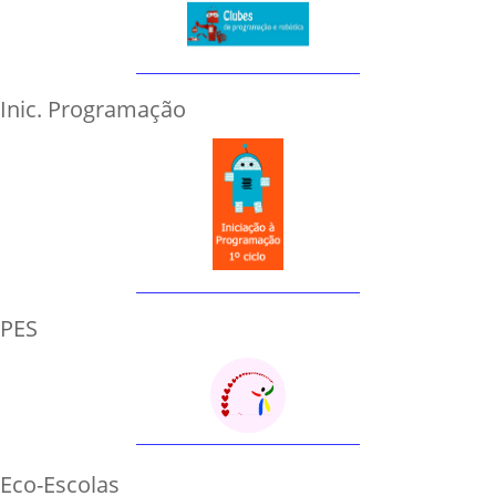
Inic. Programação
PES
Eco-Escolas