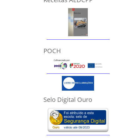
POCH
Selo Digital Ouro