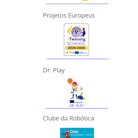
Projetos Europeus
Dr. Play
Clube da Robótica