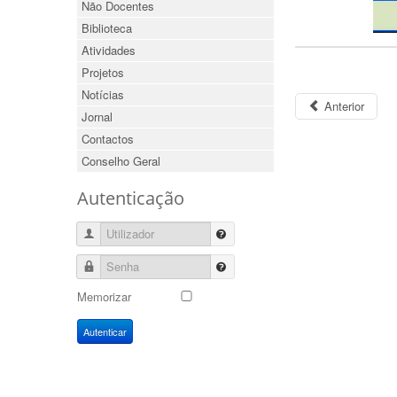
Não Docentes
Biblioteca
Atividades
Projetos
Notícias
Anterior
Jornal
Contactos
Conselho Geral
Autenticação
Utilizador
Senha
Memorizar
Autenticar