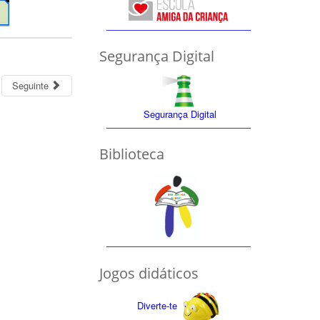
Segurança Digital
Seguinte
Segurança Digital
Biblioteca
Jogos didáticos
Diverte-te