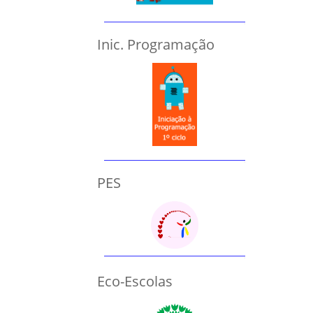
Inic. Programação
PES
Eco-Escolas