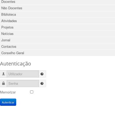
Docentes
Não Docentes
Biblioteca
Atividades
Projetos
Notícias
Jornal
Contactos
Conselho Geral
Autenticação
Utilizador
Senha
Memorizar
Autenticar