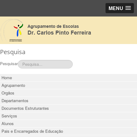
MENU
Pesquisa
Pesquisar
Home
Agrupamento
Orgãos
Departamentos
Documentos Estruturantes
Serviços
Alunos
Pais e Encarregados de Educação