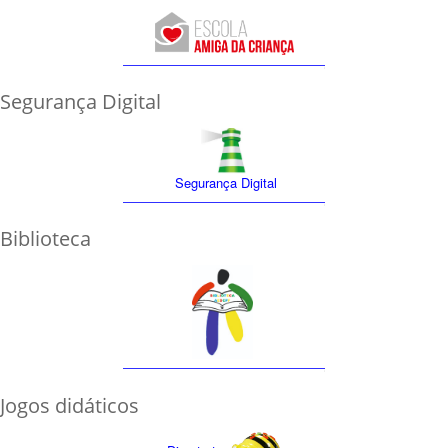
Segurança Digital
Segurança Digital
Biblioteca
Jogos didáticos