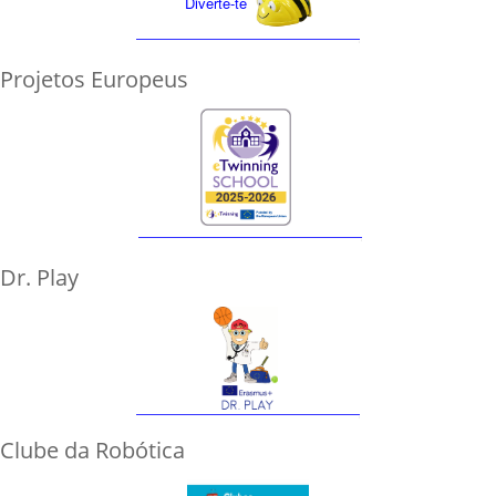
Diverte-te
Projetos Europeus
Dr. Play
Clube da Robótica