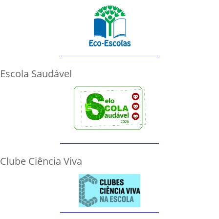
Escola Saudável
Clube Ciência Viva