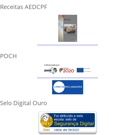
Receitas AEDCPF
POCH
Selo Digital Ouro