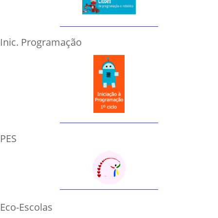
Inic. Programação
PES
Eco-Escolas