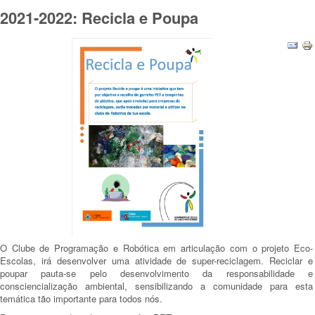
2021-2022: Recicla e Poupa
O Clube de Programação e Robótica em articulação com o projeto Eco-
Escolas, irá desenvolver uma atividade de super-reciclagem. Reciclar e
poupar pauta-se pelo desenvolvimento da responsabilidade e
consciencialização ambiental, sensibilizando a comunidade para esta
temática tão importante para todos nós.