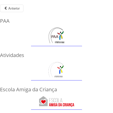
Anterior
PAA
Atividades
Escola Amiga da Criança