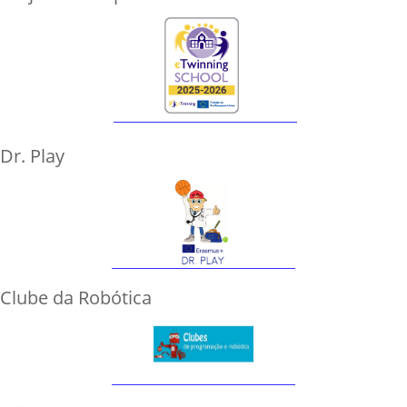
Dr. Play
Clube da Robótica