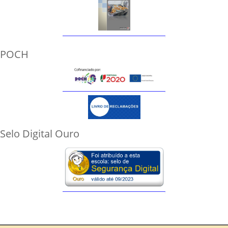
POCH
Selo Digital Ouro