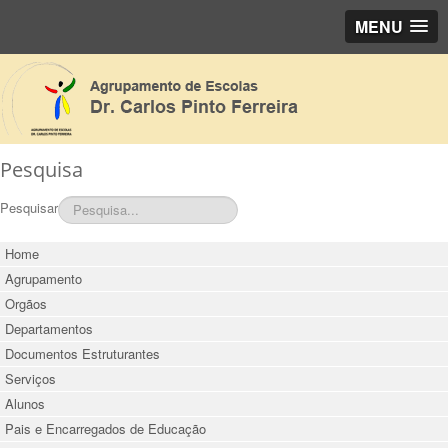
MENU
Pesquisa
Pesquisar
Home
Agrupamento
Orgãos
Departamentos
Documentos Estruturantes
Serviços
Alunos
Pais e Encarregados de Educação