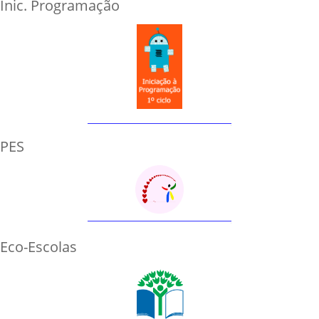
Inic. Programação
PES
Eco-Escolas