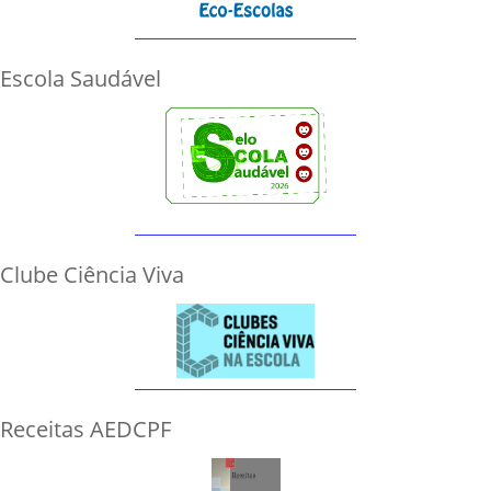
Escola Saudável
Clube Ciência Viva
Receitas AEDCPF