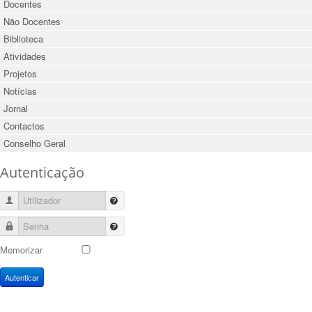
Docentes
Não Docentes
Biblioteca
Atividades
Projetos
Notícias
Jornal
Contactos
Conselho Geral
Autenticação
Utilizador
Senha
Memorizar
Autenticar