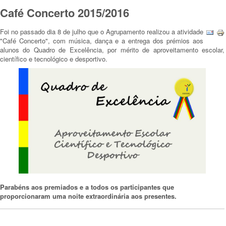
Café Concerto 2015/2016
Foi no passado dia 8 de julho que o Agrupamento realizou a atividade
"Café Concerto", com música, dança e a entrega dos prémios aos
alunos do Quadro de Excelência, por mérito de aproveitamento escolar,
científico e tecnológico e desportivo.
Parabéns aos premiados e a todos os participantes que
proporcionaram uma noite extraordinária aos presentes.