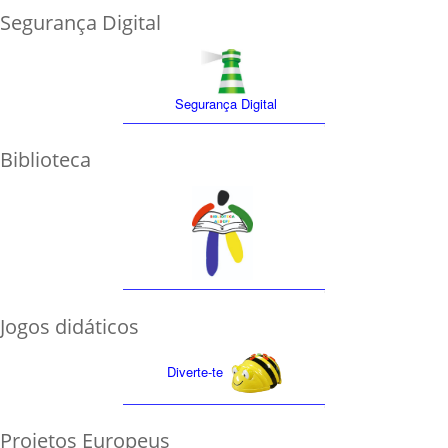
Segurança Digital
Segurança Digital
Biblioteca
Jogos didáticos
Diverte-te
Projetos Europeus