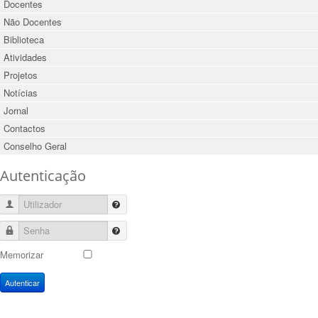
Docentes
Não Docentes
Biblioteca
Atividades
Projetos
Notícias
Jornal
Contactos
Conselho Geral
Autenticação
Utilizador
Senha
Memorizar
Autenticar