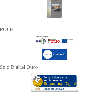
POCH
Selo Digital Ouro