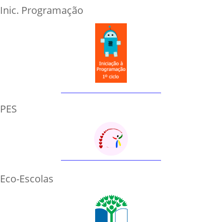
Inic. Programação
PES
Eco-Escolas