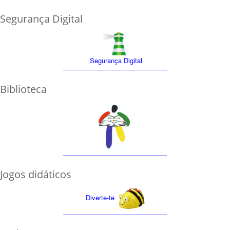
Segurança Digital
Segurança Digital
Biblioteca
Jogos didáticos
Diverte-te