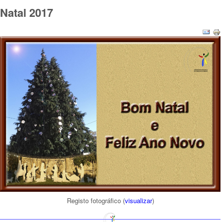
Natal 2017
Registo fotográfico (
visualizar
)