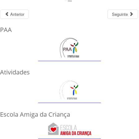
Anterior
Seguinte
PAA
Atividades
Escola Amiga da Criança