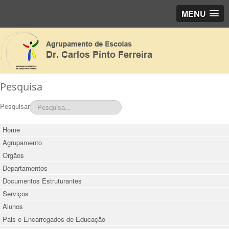
MENU
Pesquisa
Pesquisar
Home
Agrupamento
Orgãos
Departamentos
Documentos Estruturantes
Serviços
Alunos
Pais e Encarregados de Educação