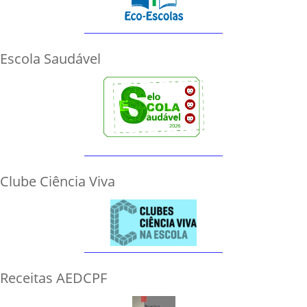
Escola Saudável
Clube Ciência Viva
Receitas AEDCPF