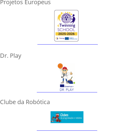
Projetos Europeus
Dr. Play
Clube da Robótica