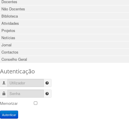
Docentes
Não Docentes
Biblioteca
Atividades
Projetos
Notícias
Jornal
Contactos
Conselho Geral
Autenticação
Utilizador
Senha
Memorizar
Autenticar