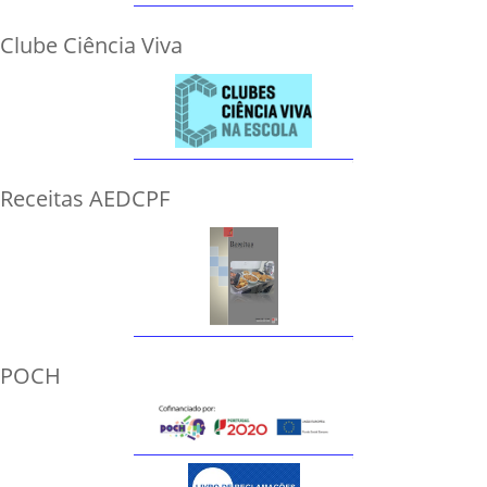
Clube Ciência Viva
Receitas AEDCPF
POCH