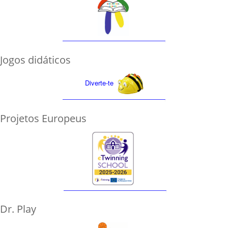
Jogos didáticos
Diverte-te
Projetos Europeus
Dr. Play