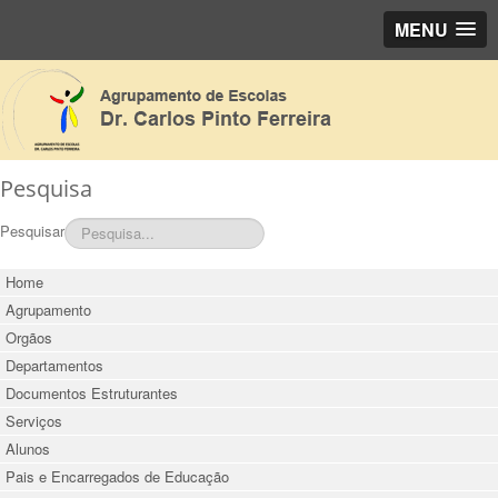
MENU
Pesquisa
Pesquisar
Home
Agrupamento
Orgãos
Departamentos
Documentos Estruturantes
Serviços
Alunos
Pais e Encarregados de Educação