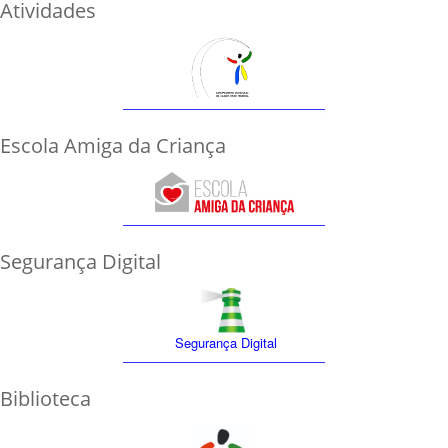
Atividades
Escola Amiga da Criança
Segurança Digital
Segurança Digital
Biblioteca