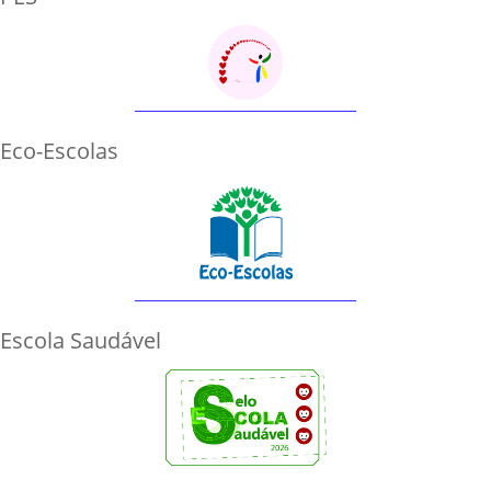
Eco-Escolas
Escola Saudável