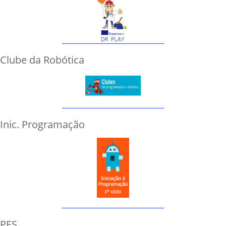
Clube da Robótica
Inic. Programação
PES