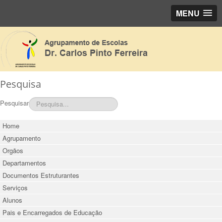
MENU
Pesquisa
Pesquisar
Home
Agrupamento
Orgãos
Departamentos
Documentos Estruturantes
Serviços
Alunos
Pais e Encarregados de Educação