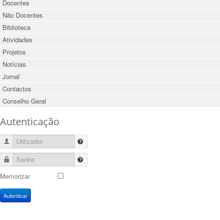
Docentes
Não Docentes
Biblioteca
Atividades
Projetos
Notícias
Jornal
Contactos
Conselho Geral
Autenticação
Utilizador
Senha
Memorizar
Autenticar