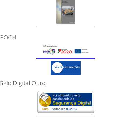
POCH
Selo Digital Ouro