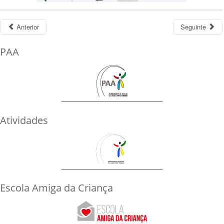
Anterior
Seguinte
PAA
Atividades
Escola Amiga da Criança