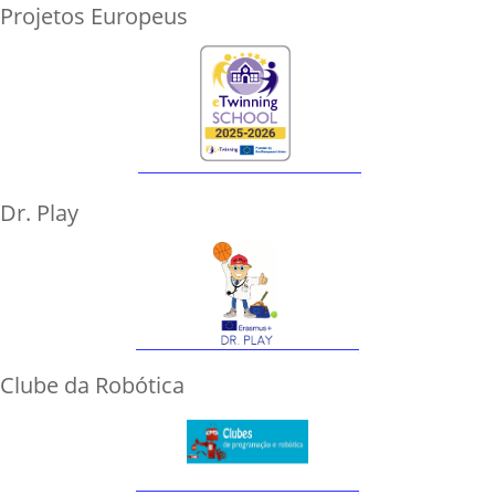
Projetos Europeus
Dr. Play
Clube da Robótica