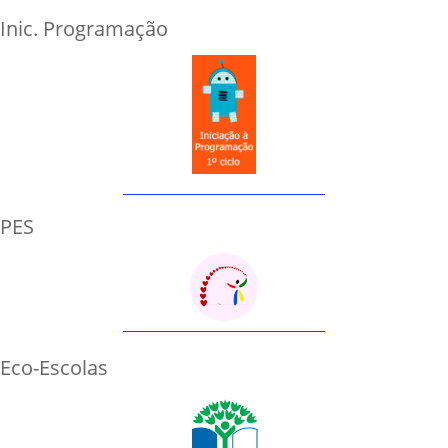
Inic. Programação
PES
Eco-Escolas