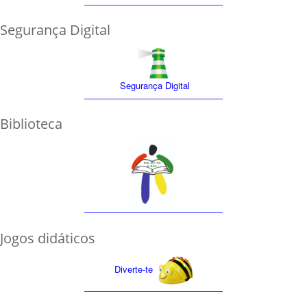
Segurança Digital
Segurança Digital
Biblioteca
Jogos didáticos
Diverte-te