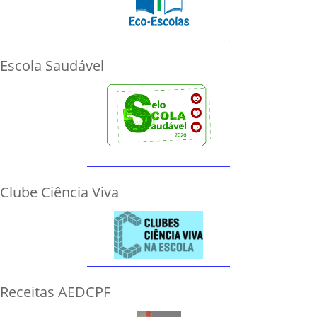
Escola Saudável
Clube Ciência Viva
Receitas AEDCPF