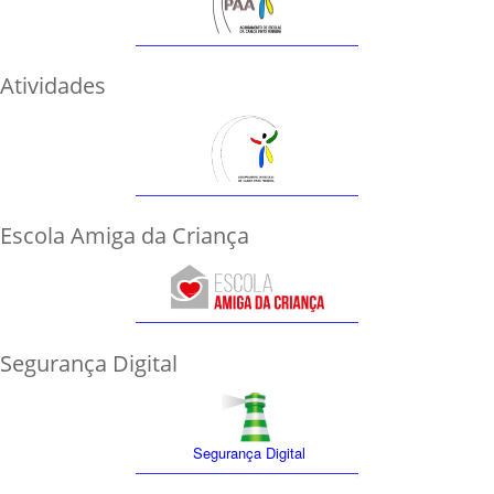
Atividades
Escola Amiga da Criança
Segurança Digital
Segurança Digital