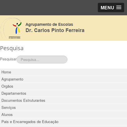
MENU
Pesquisa
Pesquisar
Home
Agrupamento
Orgãos
Departamentos
Documentos Estruturantes
Serviços
Alunos
Pais e Encarregados de Educação