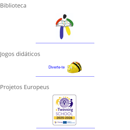
Biblioteca
Jogos didáticos
Diverte-te
Projetos Europeus