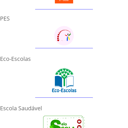
PES
Eco-Escolas
Escola Saudável