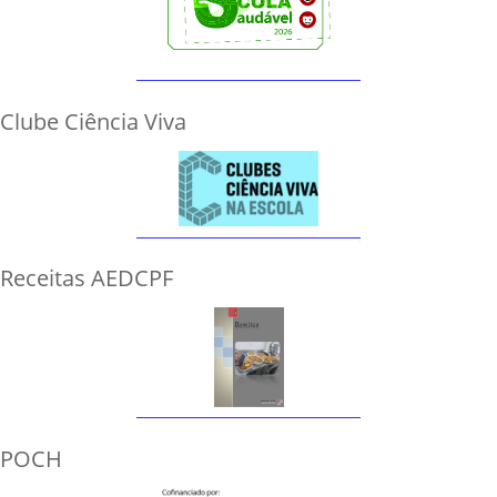
Clube Ciência Viva
Receitas AEDCPF
POCH