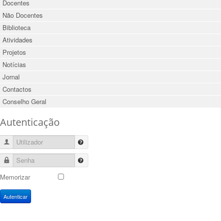
Docentes
Não Docentes
Biblioteca
Atividades
Projetos
Notícias
Jornal
Contactos
Conselho Geral
Autenticação
Utilizador
Senha
Memorizar
Autenticar