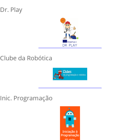
Dr. Play
Clube da Robótica
Inic. Programação