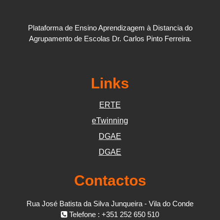
Plataforma de Ensino Aprendizagem à Distancia do
Agrupamento de Escolas Dr. Carlos Pinto Ferreira.
Links
ERTE
eTwinning
DGAE
DGAE
Contactos
Rua José Batista da Silva Junqueira - Vila do Conde
Telefone : +351 252 650 510