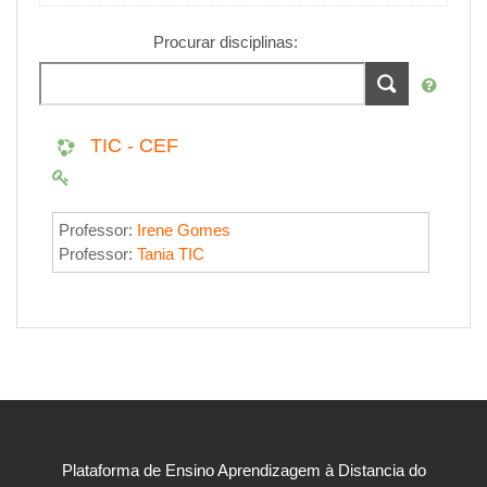
Procurar disciplinas:
TIC - CEF
Professor:
Irene Gomes
Professor:
Tania TIC
Plataforma de Ensino Aprendizagem à Distancia do