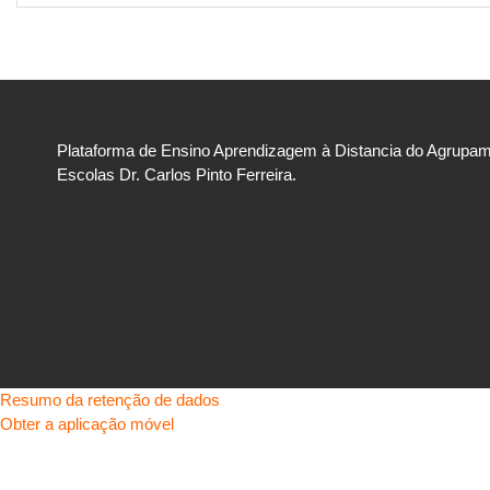
Plataforma de Ensino Aprendizagem à Distancia do Agrupa
Escolas Dr. Carlos Pinto Ferreira.
Resumo da retenção de dados
Obter a aplicação móvel